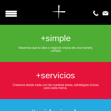
+simple
Hacemos que tu idea o negocio crezca de una manera
+simple
+servicios
Creamos desde cada uno de nuestras áreas, estrategias únicas
para cada marca.