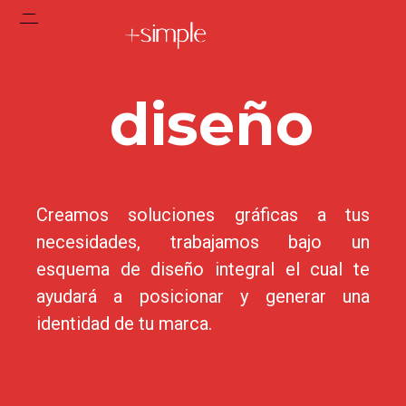
d
iseño
Creamos soluciones gráficas a tus
necesidades, trabajamos bajo un
esquema de diseño integral el cual te
ayudará a posicionar y generar una
identidad de tu marca.