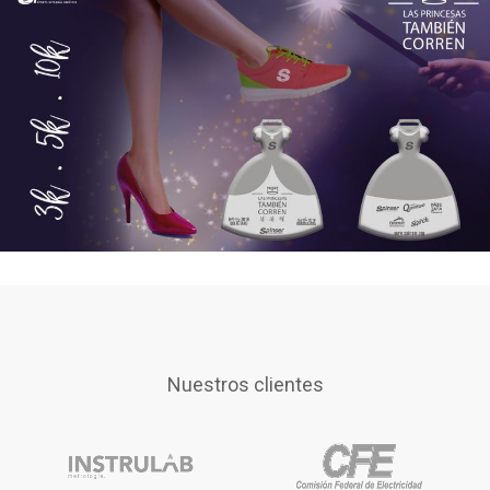
Nuestros clientes