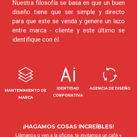
Nuestra filosofía se basa en que un buen
diseño tiene que ser simple y directo
para que este se venda y genere un lazo
entre marca - cliente y este último se
identifique con él.
IDENTIDAD
AGENCIA DE DISEÑO
MANTENIMIENTO DE
CORPORATIVA
MARCA
¡HAGAMOS COSAS INCREÍBLES!
Llámanos o ven a la oficina, te invitamos un café y